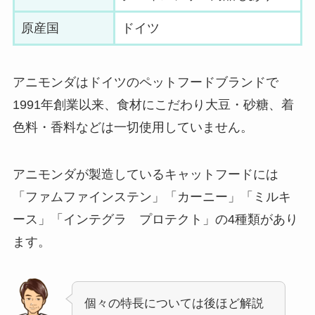
原産国
ドイツ
アニモンダはドイツのペットフードブランドで
1991年創業以来、食材にこだわり大豆・砂糖、着
色料・香料などは一切使用していません。
アニモンダが製造しているキャットフードには
「ファムファインステン」「カーニー」「ミルキ
ース」「インテグラ プロテクト」の4種類があり
ます。
個々の特長については後ほど解説