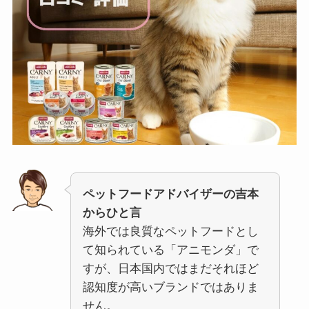
ペットフードアドバイザーの吉本
からひと言
海外では良質なペットフードとし
て知られている「アニモンダ」で
すが、日本国内ではまだそれほど
認知度が高いブランドではありま
せん。