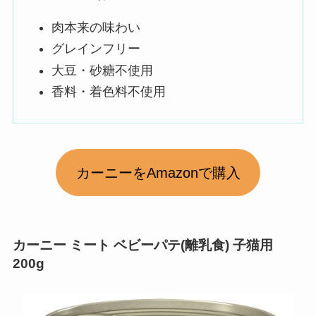
肉本来の味わい
グレインフリー
大豆・砂糖不使用
香料・着色料不使用
カーニーをAmazonで購入
カーニー ミート ベビーパテ(離乳食) 子猫用
200g