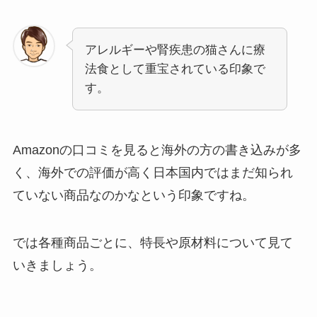
アレルギーや腎疾患の猫さんに療
法食として重宝されている印象で
す。
Amazonの口コミを見ると海外の方の書き込みが多
く、海外での評価が高く日本国内ではまだ知られ
ていない商品なのかなという印象ですね。
では各種商品ごとに、特長や原材料について見て
いきましょう。