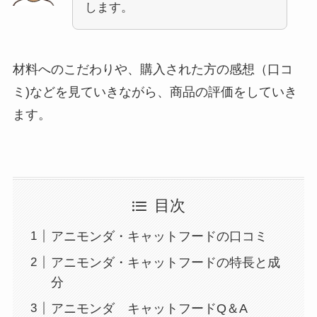
します。
材料へのこだわりや、購入された方の感想（口コ
ミ)などを見ていきながら、商品の評価をしていき
ます。
目次
アニモンダ・キャットフードの口コミ
アニモンダ・キャットフードの特長と成
分
アニモンダ キャットフードQ＆A