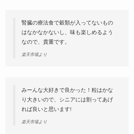
腎臓の療法食で穀類が入ってないもの
はなかなかないし、味も楽しめるよう
なので、貴重です。
楽天市場より
みーんな大好きで良かった！粒はかな
り大きいので、シニアには割ってあげ
れば良いと思います!
楽天市場より