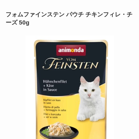
フォムファインステン パウチ チキンフィレ・チ
ーズ 50g