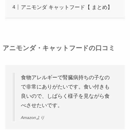
アニモンダ キャットフード【 まとめ】
アニモンダ・キャットフードの口コミ
食物アレルギーで腎臓病持ちの子なの
で非常にありがたいです。食い付きも
良いので、しばらく様子を見ながら食
べさせたいです。
Amazonより