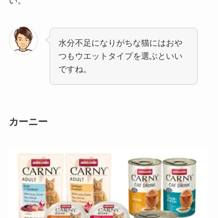
い。
水分不足になりがちな猫にはおや
つもウエットタイプを選ぶといい
ですね。
カーニー