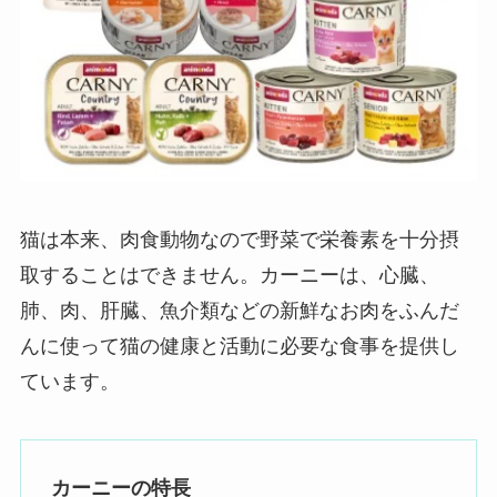
猫は本来、肉食動物なので野菜で栄養素を十分摂
取することはできません。カーニーは、心臓、
肺、肉、肝臓、魚介類などの新鮮なお肉をふんだ
んに使って猫の健康と活動に必要な食事を提供し
ています。
カーニーの特長