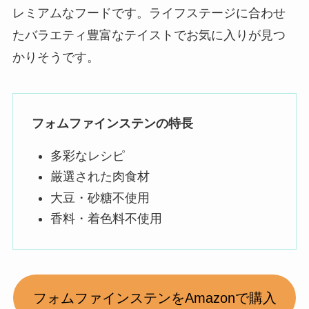
レミアムなフードです。ライフステージに合わせ
たバラエティ豊富なテイストでお気に入りが見つ
かりそうです。
フォムファインステンの特長
多彩なレシピ
厳選された肉食材
大豆・砂糖不使用
香料・着色料不使用
フォムファインステンをAmazonで購入