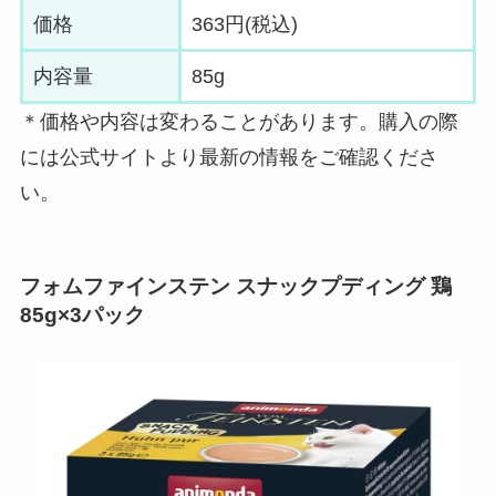
価格
363円(税込)
内容量
85g
＊価格や内容は変わることがあります。購入の際
には公式サイトより最新の情報をご確認くださ
い。
フォムファインステン スナックプディング 鶏
85g×3
パック