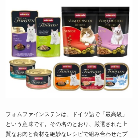
フォムファインステンは、ドイツ語で「最高級」
という意味です。その名のとおり、厳選された上
質なお肉と食材を絶妙なレシピで組み合わせたプ