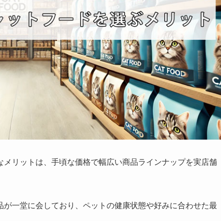
なメリットは、手頃な価格で幅広い商品ラインナップを実店舗
品が一堂に会しており、ペットの健康状態や好みに合わせた最