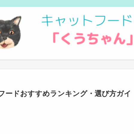
フードおすすめランキング・選び方ガイ