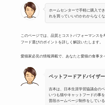
ホームセンターで手軽に購入で
れを買っていいのかわからなく
このページでは、品質とコストパフォーマンスを
フード選びのポイントを詳しく解説いたします。
愛猫家必見の情報満載で、あなたと愛猫の食事タ
ペットフードアドバイザー
吉本は、日本生涯学習協議会のペ
いつも猫やキャットフードの事
普段ホームページ制作をしている