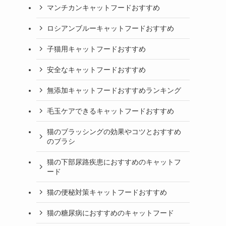
マンチカンキャットフードおすすめ
ロシアンブルーキャットフードおすすめ
子猫用キャットフードおすすめ
安全なキャットフードおすすめ
無添加キャットフードおすすめランキング
毛玉ケアできるキャットフードおすすめ
猫のブラッシングの効果やコツとおすすめ
のブラシ
猫の下部尿路疾患におすすめのキャットフ
ード
猫の便秘対策キャットフードおすすめ
猫の糖尿病におすすめのキャットフード