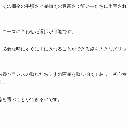
、その価格の手頃さと品揃えの豊富さで飼い主たちに重宝され
、ニーズに合わせた選択が可能です。
、必要な時にすぐに手に入れることができる点も大きなメリッ
栄養バランスの取れたおすすめ商品を取り揃えており、初心者
す。
品を選ぶことができるのです。