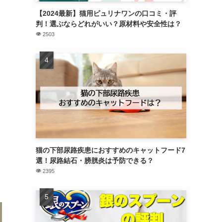
【2024最新】猫用ピュリナワンの口コミ・評
判！選ぶならどれがいい？原材料や安全性は？
2503
猫の下部尿路疾患におすすめのキャットフード7
選！尿路結石・膀胱炎は予防できる？
2395