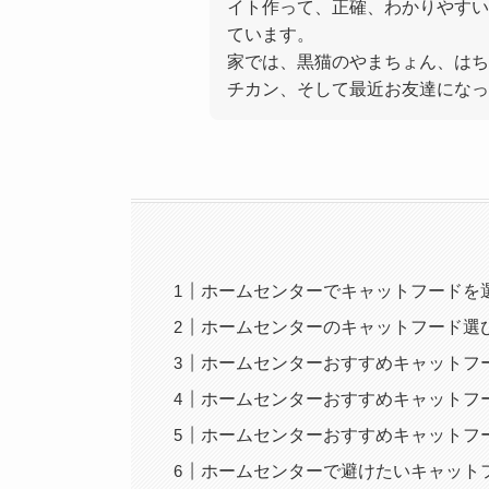
イト作って、正確、わかりやすい
ています。
家では、黒猫のやまちょん、はち
チカン、そして最近お友達になっ
ホームセンターでキャットフードを
ホームセンターのキャットフード選
ホームセンターおすすめキャットフ
ホームセンターおすすめキャットフ
ホームセンターおすすめキャットフ
ホームセンターで避けたいキャット