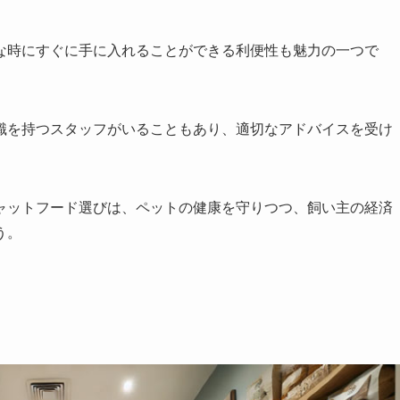
な時にすぐに手に入れることができる利便性も魅力の一つで
識を持つスタッフがいることもあり、適切なアドバイスを受け
ャットフード選びは、ペットの健康を守りつつ、飼い主の経済
う。