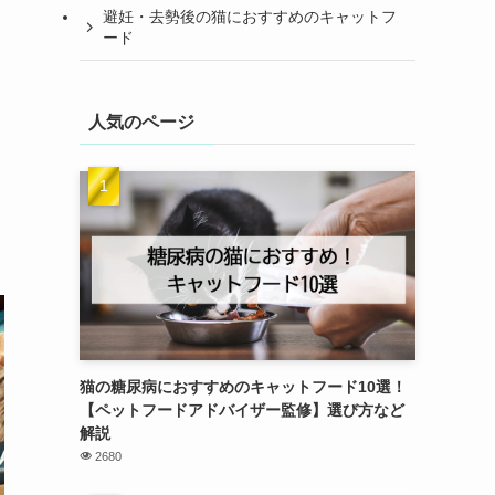
避妊・去勢後の猫におすすめのキャットフ
ード
人気のページ
猫の糖尿病におすすめのキャットフード10選！
【ペットフードアドバイザー監修】選び方など
解説
2680