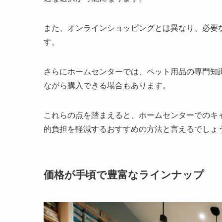
また、オンラインショッピングとは異なり、必要
す。
さらにホームセンターでは、ペット用品の専門知
ながら購入できる場合もあります。
これらの点を踏まえると、ホームセンターでのキ
的負担を軽減するおすすめの方法と言えるでしょ
価格が手頃で豊富なラインナップ