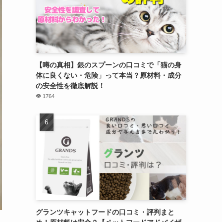
【噂の真相】銀のスプーンの口コミで「猫の身
体に良くない・危険」って本当？原材料・成分
の安全性を徹底解説！
1764
グランツキャットフードの口コミ・評判まと