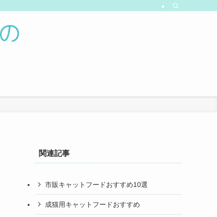
関連記事
市販キャットフードおすすめ10選
成猫用キャットフードおすすめ