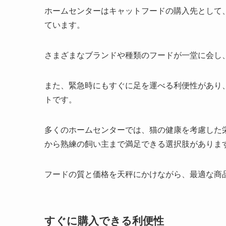
ホームセンターはキャットフードの購入先として
ています。
さまざまなブランドや種類のフードが一堂に会し
また、緊急時にもすぐに足を運べる利便性があり
トです。
多くのホームセンターでは、猫の健康を考慮した
から熟練の飼い主まで満足できる選択肢がありま
フードの質と価格を天秤にかけながら、最適な商
すぐに購入できる利便性