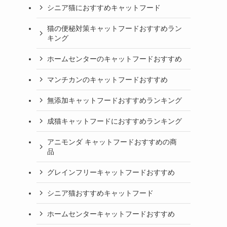
シニア猫におすすめキャットフード
猫の便秘対策キャットフードおすすめラン
キング
ホームセンターのキャットフードおすすめ
マンチカンのキャットフードおすすめ
無添加キャットフードおすすめランキング
成猫キャットフードにおすすめランキング
アニモンダ キャットフードおすすめの商
品
グレインフリーキャットフードおすすめ
シニア猫おすすめキャットフード
ホームセンターキャットフードおすすめ