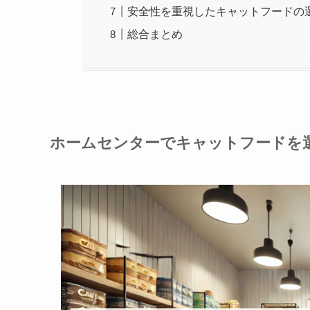
安全性を重視したキャットフードの
総合まとめ
ホームセンターでキャットフードを