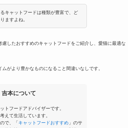
きるキャットフードは種類が豊富で、ど
なりますよね。
考慮したおすすめのキャットフードをご紹介し、愛猫に最適な
イムがより豊かなものになること間違いなしです。
 吉本について
ットフードアドバイザーです。
を考えて生活しています。
ので、「
キャットフードおすすめ
」のサ