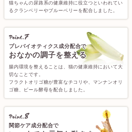
猫ちゃんの尿路系の健康維持に役立つといわれてい
るクランベリーやブルーベリーを配合しました。
プレバイオティクス成分配合で
おなかの調子を整える
腸内環境を整えることは、猫の健康維持において大
切なことです。
フラクトオリゴ糖が豊富なチコリや、マンナンオリ
ゴ糖、ビール酵母を配合しました。
関節ケア成分配合で