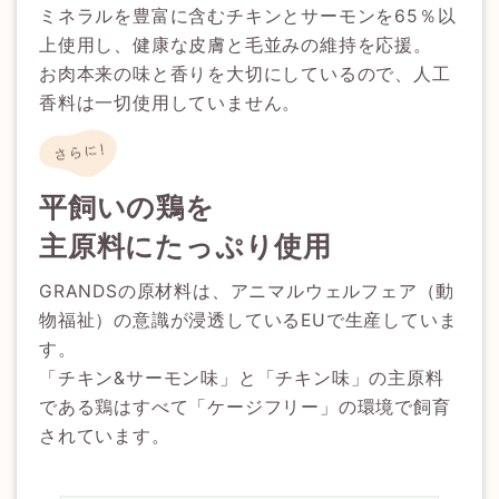
ミネラルを豊富に含むチキンとサーモンを65％以
上使用し、健康な皮膚と毛並みの維持を応援。
お肉本来の味と香りを大切にしているので、人工
香料は一切使用していません。
平飼いの鶏を
主原料にたっぷり使用
GRANDSの原材料は、アニマルウェルフェア（動
物福祉）の意識が浸透しているEUで生産していま
す。
「チキン&サーモン味」と「チキン味」の主原料
である鶏はすべて「ケージフリー」の環境で飼育
されています。