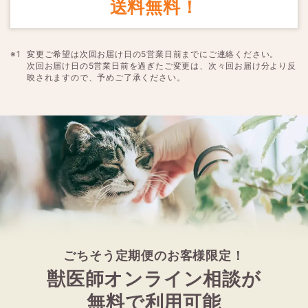
送料無料！
変更ご希望は次回お届け日の5営業日前までにご連絡ください。
次回お届け日の5営業日前を過ぎたご変更は、次々回お届け分より反
映されますので、予めご了承ください。
ごちそう定期便のお客様限定！
獣医師オンライン相談が
無料で利用可能