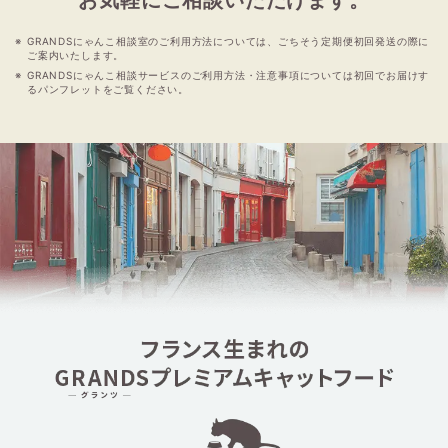
GRANDSにゃんこ相談室のご利用方法については、ごちそう定期便初回発送の際に
ご案内いたします。
GRANDSにゃんこ相談サービスのご利用方法・注意事項については初回でお届けす
るパンフレットをご覧ください。