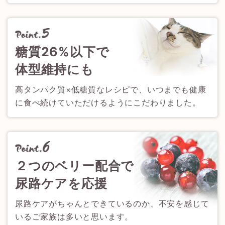
糖質26%以下で
体型維持にも
高タンパク質×低糖質なレシピで、いつまでも健康
に食べ続けていただけるようにこだわりました。
２つのベリー配合で
尿路ケアを応援
尿路ケアがちゃんとできているのか、不安を感じて
いるご家族は多いと思います。