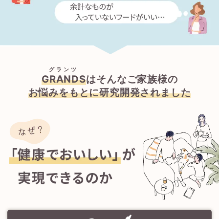
グランツ
GRANDS
はそんなご家族様の
お悩みをもとに研究開発されました