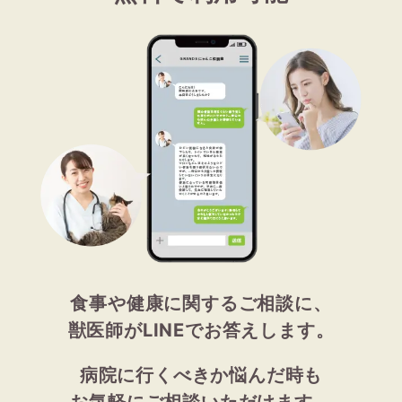
食事や健康に関するご相談に、
獣医師がLINEでお答えします。
病院に行くべきか悩んだ時も
お気軽にご相談いただけます。