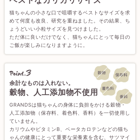
ベストなカリカリサイズ
猫ちゃんの小さな口で咀嚼するベストなサイズを求
めて何度も改良、研究を重ねました。その結果、ち
ょうどいい小粒サイズを見つけました。
ただ体に良いだけでなく、猫ちゃんにとって毎日の
ご飯が楽しみになりますように。
余計なものは入れない。
穀物、人工添加物不使用
GRANDSは猫ちゃんの身体に負担をかける穀物・
人工添加物（保存料、着色料、香料）を一切使用し
ていません。
カリウムやビタミンB、ベータカロテンなどの猫ち
ゃんの健康にとって重要な栄養素を含む、サツマイ