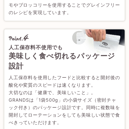
モやブロッコリーを使用することでグレインフリー
のレシピを実現しています。
人工保存料不使用でも
美味しく食べ切れるパッケージ
設計
人工保存料を使用したフードと比較すると開封後の
酸化や変質のスピードは速くなります。
大切なのは「健康で、美味しいこと」。
GRANDSは「1袋500g」の小袋サイズ（密封チャ
ック付き）のパッケージ設計です。同時に複数味を
開封してローテーションをしても美味しい状態で食
べきっていただけます。