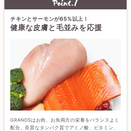
チキンとサーモンが65%以上！
健康な皮膚と毛並みを応援
GRANDSはお肉、お魚両方の栄養をバランスよく
配合。良質なタンパク質でアミノ酸、ビタミン、