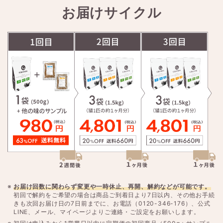
お届けサイクル
お届け回数に関わらず変更や一時休止、再開、解約などが可能です。
初回で解約をご希望の場合は商品ご到着日より7日以内、その他お手続
きも次回お届け日の7日前までに、お電話（0120-346-176）、公式
LINE、メール、マイページよりご連絡・ご設定をお願いします。