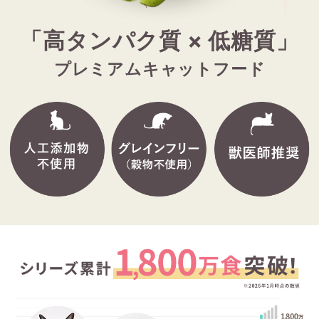
「高タンパク質 × 低糖質」
プレミアムキャットフード