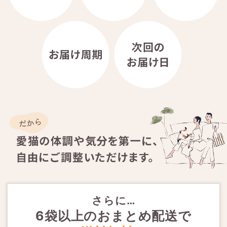
さらに…
6袋以上のおまとめ配送で