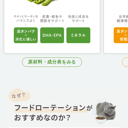
原材料・成分表をみる